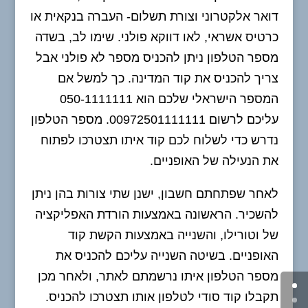
דואר אלקטרוני וצורת תשלום- העברה בנקאית או
כרטיס אשראי, לאו דווקא פולני. שימו לב, בשדה
מספר הטלפון ניתן להכניס מספר לא פולני אבל
צריך להכניס את קוד המדינה. כך למשל אם
המספר הישראלי שלכם הוא 050-1111111
עליכם לרשום 00972501111111. מספר הטלפון
נדרש כדי לשלוח לכם קוד איתו תצטרכו לפתוח
את הנעילה של האופניים.
לאחר שפתחתם חשבון, ישנן שתי צורות בהן ניתן
להשכיר. הראשונה באמצעות הורדת האפליקציה
של וטורילו, והשנייה באמצעות הקשת קוד
האופניים. בשיטה השנייה עליכם להכניס את
מספר הטלפון איתו נרשמתם לאתר, ולאחר מכן
תקבלו קוד סודי לטלפון אותו תצטרכו להכניס.