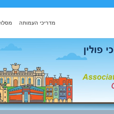
מדריכי העמותה
מסלול