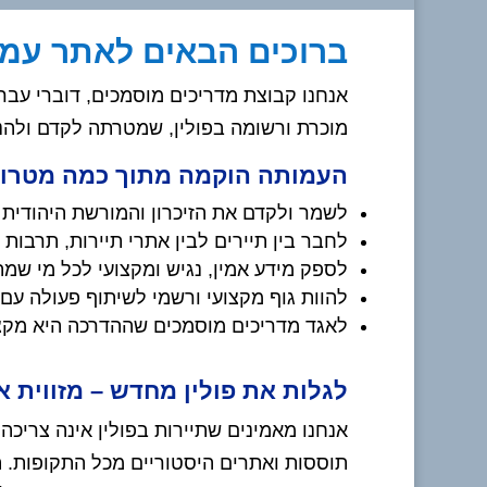
ברוכים הבאים לאתר עמות
אנחנו קבוצת מדריכים מוסמכים, דוברי עבר
מוכרת ורשומה בפולין, שמטרתה לקדם ולהנג
העמותה הוקמה מתוך כמה מטרות 
לשמר ולקדם את הזיכרון והמורשת היהודית ב
לחבר בין תיירים לבין אתרי תיירות, תרבות 
לספק מידע אמין, נגיש ומקצועי לכל מי שמתכ
להוות גוף מקצועי ורשמי לשיתוף פעולה עם 
לאגד מדריכים מוסמכים שההדרכה היא מקצ
לגלות את פולין מחדש – מזווית 
אנחנו מאמינים שתיירות בפולין אינה צריכה
תוססות ואתרים היסטוריים מכל התקופות. הי