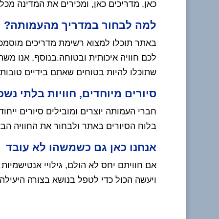
כאן, מדריכים כאן, ומכירים את המדינה מכל ז
למה לבחור במדריך מהעמותה?
באתר תוכלו למצוא רשימת מדריכים מוסמכים
לכם חוויה איכותית ובטוחה.בנוסף, אנו משת
שתוכלו להיות בטוחים שאתם בידיים טובות.
סיורים מיוחדים, חוויות בלתי נשכ
חברי העמותה יוצרים ומובילים סיורים ייחוד
בלוח הסיורים באתר ולבחור את החוויה הב
אנחנו כאן גם כשמשהו לא עובד
אם חוויתם יחס לא הולם, גילויי אנטישמיות 
ויעשה הכול כדי לטפל בנושא בצורה היעילה