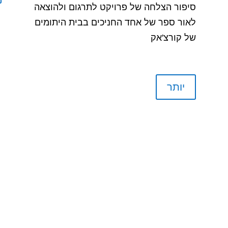
סיפור הצלחה של פרויקט לתרגום ולהוצאה
לאור ספר של אחד החניכים בבית היתומים
של קורצ'אק
יותר