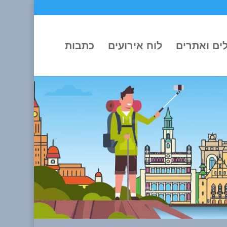
ים ואתרים
לוח אירועים
כתבות