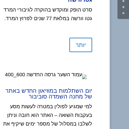
סרט הופק ומוקדש בהוקרה לגיבורי המרד
גטו וורשה במלאת 77 שנים לפרוץ המרד.
יותר
יום השתלמות במוזיאון החדש באתר
של מחנה השמדה סוביבור
למי שמגיע לפולין במטרה לעשות מסע
בעקבות השואה – האתר הוא חובה וניתן
לשלבו במסלול של מספר ימים שיקיף את