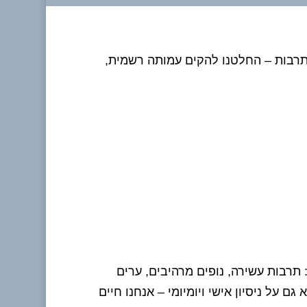
ותרבות – החלטנו להקים עמותה רשמית,
 תרבות עשירה, נופים מרהיבים, ערים
על ניסיון אישי ויומיומי – אנחנו חיים