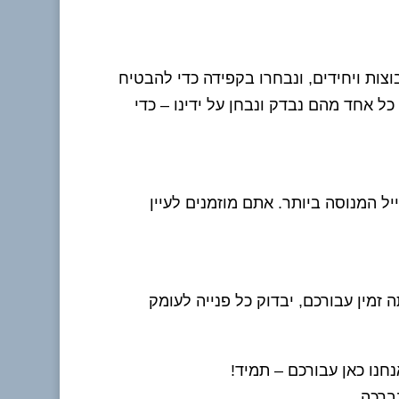
צות ויחידים, ונבחרו בקפידה כדי להבטיח
ל אחד מהם נבדק ונבחן על ידינו – כדי
יל המנוסה ביותר. אתם מוזמנים לעיין
 זמין עבורכם, יבדוק כל פנייה לעומק
חנו כאן עבורכם – תמיד!
ברכה,