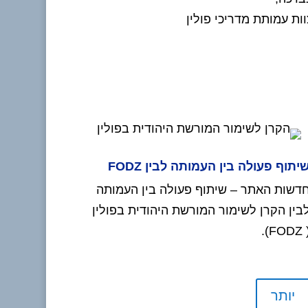
ות עמותת מדריכי פולין
יתוף פעולה בין העמותה לבין FODZ
דשות האתר – שיתוף פעולה בין העמותה
בין הקרן לשימור המורשת היהודית בפולין
( FODZ
יותר