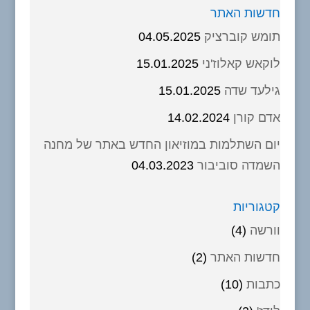
חדשות האתר
תומש קוברציק
04.05.2025
לוקאש קאלוז'ני
15.01.2025
גילעד שדה
15.01.2025
אדם קורן
14.02.2024
יום השתלמות במוזיאון החדש באתר של מחנה
השמדה סוביבור
04.03.2023
קטגוריות
וורשה
(4)
חדשות האתר
(2)
כתבות
(10)