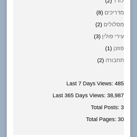
לודז'
(2)
מדריכים
(8)
מסלולים
(2)
עירי פולין
(3)
פוזנן
(1)
תחבורה
(2)
Last 7 Days Views:
485
Last 365 Days Views:
38,987
Total Posts:
3
Total Pages:
30