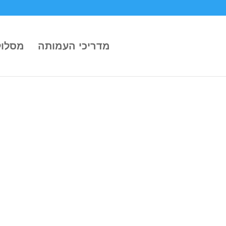
מדריכי העמותה
מסלול