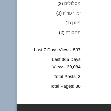
מסלולים
(2)
עירי פולין
(3)
פוזנן
(1)
תחבורה
(2)
Last 7 Days Views:
597
Last 365 Days
Views:
39,084
Total Posts:
3
Total Pages:
30