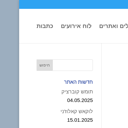
ים ואתרים
לוח אירועים
כתבות
חדשות האתר
תומש קוברציק
04.05.2025
לוקאש קאלוז'ני
15.01.2025