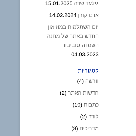
גילעד שדה
15.01.2025
אדם קורן
14.02.2024
יום השתלמות במוזיאון
החדש באתר של מחנה
השמדה סוביבור
04.03.2023
קטגוריות
וורשה
(4)
חדשות האתר
(2)
כתבות
(10)
לודז'
(2)
מדריכים
(8)