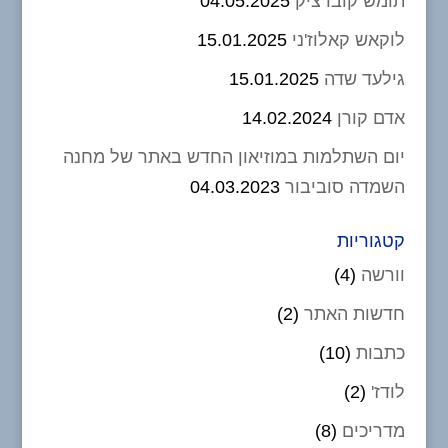
תומש קוברציק
04.05.2025
לוקאש קאלוז'ני
15.01.2025
גילעד שדה
15.01.2025
אדם קורן
14.02.2024
יום השתלמות במוזיאון החדש באתר של מחנה
השמדה סוביבור
04.03.2023
קטגוריות
וורשה
(4)
חדשות האתר
(2)
כתבות
(10)
לודז'
(2)
מדריכים
(8)