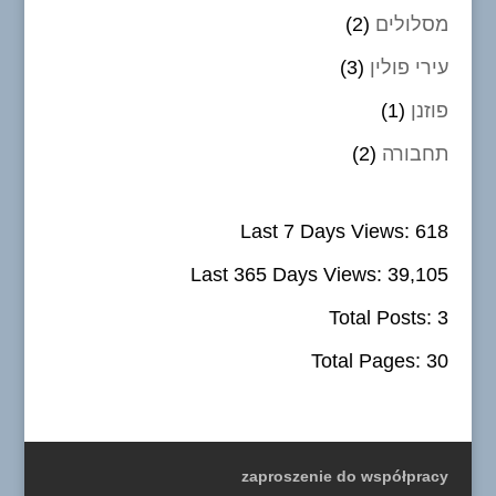
מסלולים
(2)
עירי פולין
(3)
פוזנן
(1)
תחבורה
(2)
Last 7 Days Views:
618
Last 365 Days Views:
39,105
Total Posts:
3
Total Pages:
30
zaproszenie do współpracy