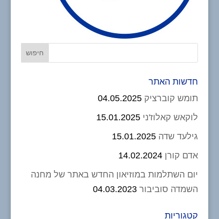
חדשות האתר
תומש קוברציק
04.05.2025
לוקאש קאלוז'ני
15.01.2025
גילעד שדה
15.01.2025
אדם קורן
14.02.2024
יום השתלמות במוזיאון החדש באתר של מחנה
השמדה סוביבור
04.03.2023
קטגוריות