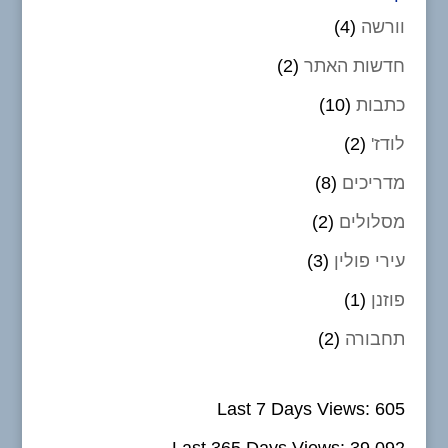
וורשה
(4)
חדשות האתר
(2)
כתבות
(10)
לודז'
(2)
מדריכים
(8)
מסלולים
(2)
עירי פולין
(3)
פוזנן
(1)
תחבורה
(2)
Last 7 Days Views:
605