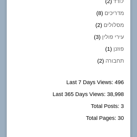
לודז'
(2)
מדריכים
(8)
מסלולים
(2)
עירי פולין
(3)
פוזנן
(1)
תחבורה
(2)
Last 7 Days Views:
496
Last 365 Days Views:
38,998
Total Posts:
3
Total Pages:
30