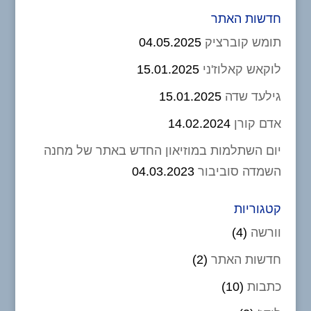
חדשות האתר
תומש קוברציק
04.05.2025
לוקאש קאלוז'ני
15.01.2025
גילעד שדה
15.01.2025
אדם קורן
14.02.2024
יום השתלמות במוזיאון החדש באתר של מחנה
השמדה סוביבור
04.03.2023
קטגוריות
וורשה
(4)
חדשות האתר
(2)
כתבות
(10)