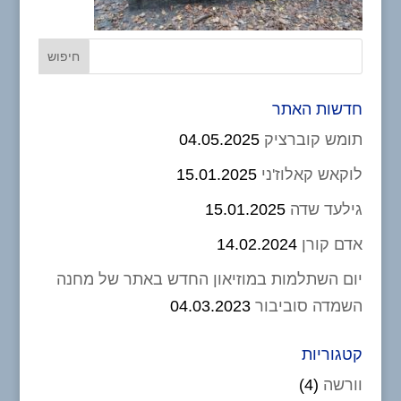
חדשות האתר
תומש קוברציק
04.05.2025
לוקאש קאלוז'ני
15.01.2025
גילעד שדה
15.01.2025
אדם קורן
14.02.2024
יום השתלמות במוזיאון החדש באתר של מחנה
השמדה סוביבור
04.03.2023
קטגוריות
וורשה
(4)