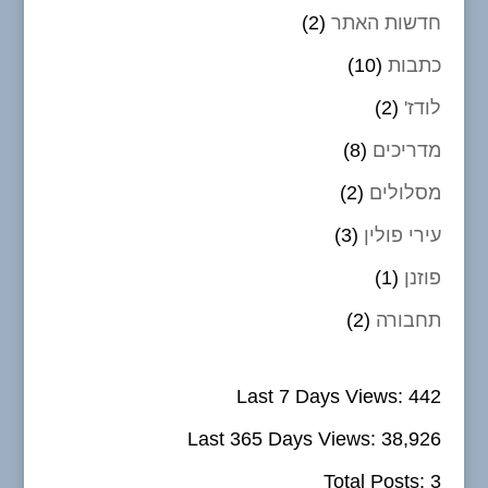
חדשות האתר
(2)
כתבות
(10)
לודז'
(2)
מדריכים
(8)
מסלולים
(2)
עירי פולין
(3)
פוזנן
(1)
תחבורה
(2)
Last 7 Days Views:
442
Last 365 Days Views:
38,926
Total Posts:
3