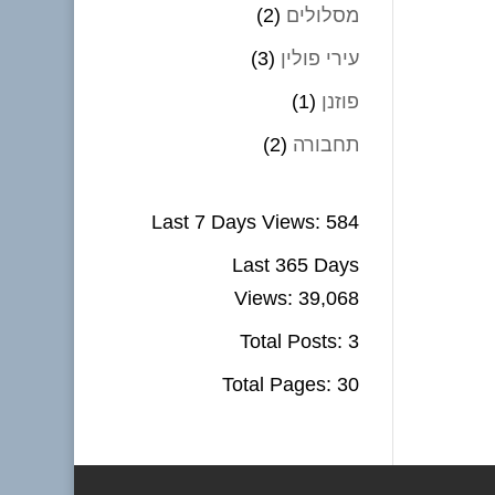
מסלולים
(2)
עירי פולין
(3)
פוזנן
(1)
תחבורה
(2)
Last 7 Days Views:
584
Last 365 Days
Views:
39,068
Total Posts:
3
Total Pages:
30