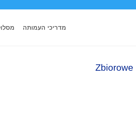
מדריכי העמותה
מסלול
Zbiorowe 