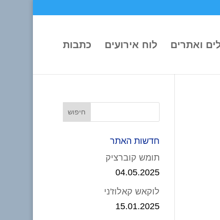
ים ואתרים
לוח אירועים
כתבות
חדשות האתר
תומש קוברציק
04.05.2025
לוקאש קאלוז'ני
15.01.2025