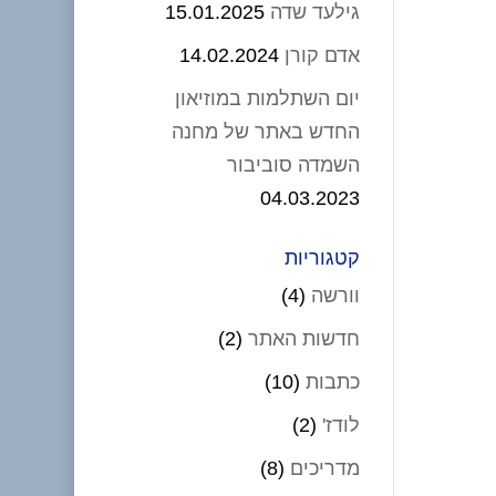
גילעד שדה
15.01.2025
אדם קורן
14.02.2024
יום השתלמות במוזיאון
החדש באתר של מחנה
השמדה סוביבור
04.03.2023
קטגוריות
וורשה
(4)
חדשות האתר
(2)
כתבות
(10)
לודז'
(2)
מדריכים
(8)