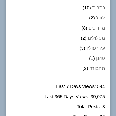
כתבות
(10)
לודז'
(2)
מדריכים
(8)
מסלולים
(2)
עירי פולין
(3)
פוזנן
(1)
תחבורה
(2)
Last 7 Days Views:
594
Last 365 Days Views:
39,075
Total Posts:
3