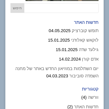
חדשות האתר
תומש קוברציק
04.05.2025
לוקאש קאלוז'ני
15.01.2025
גילעד שדה
15.01.2025
אדם קורן
14.02.2024
יום השתלמות במוזיאון החדש באתר של מחנה
השמדה סוביבור
04.03.2023
קטגוריות
וורשה
(4)
חדשות האתר
(2)