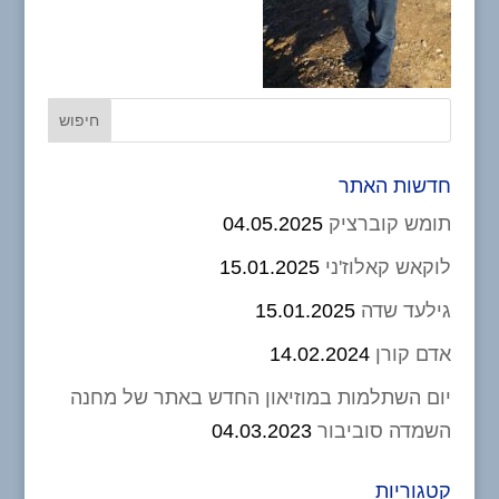
חדשות האתר
תומש קוברציק
04.05.2025
לוקאש קאלוז'ני
15.01.2025
גילעד שדה
15.01.2025
אדם קורן
14.02.2024
יום השתלמות במוזיאון החדש באתר של מחנה
השמדה סוביבור
04.03.2023
קטגוריות