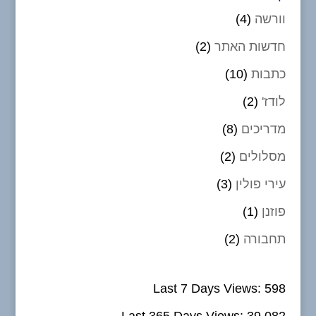
וורשה
(4)
חדשות האתר
(2)
כתבות
(10)
לודז'
(2)
מדריכים
(8)
מסלולים
(2)
עירי פולין
(3)
פוזנן
(1)
תחבורה
(2)
Last 7 Days Views:
598