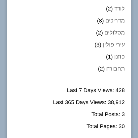
לודז'
(2)
מדריכים
(8)
מסלולים
(2)
עירי פולין
(3)
פוזנן
(1)
תחבורה
(2)
Last 7 Days Views:
428
Last 365 Days Views:
38,912
Total Posts:
3
Total Pages:
30