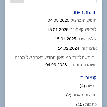
חדשות האתר
תומש קוברציק
04.05.2025
לוקאש קאלוז'ני
15.01.2025
גילעד שדה
15.01.2025
אדם קורן
14.02.2024
יום השתלמות במוזיאון החדש באתר של מחנה
השמדה סוביבור
04.03.2023
קטגוריות
וורשה
(4)
חדשות האתר
(2)
כתבות
(10)