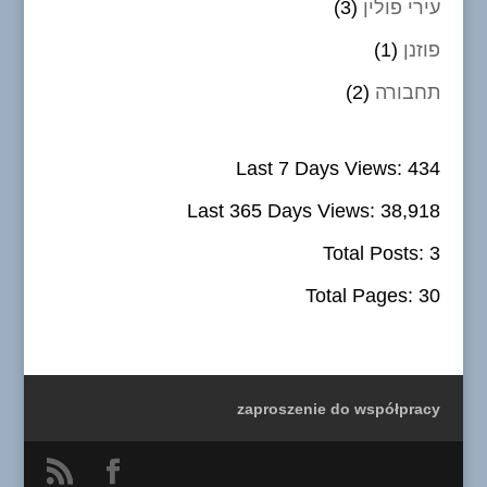
עירי פולין
(3)
פוזנן
(1)
תחבורה
(2)
Last 7 Days Views:
434
Last 365 Days Views:
38,918
Total Posts:
3
Total Pages:
30
zaproszenie do współpracy