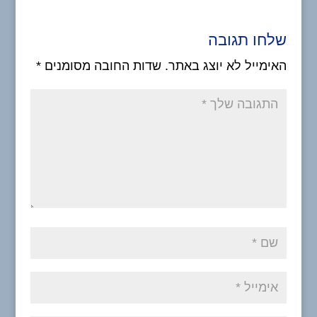
שלחו תגובה
האימייל לא יוצג באתר.
שדות החובה מסומנים
*