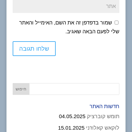
שמור בדפדפן זה את השם, האימייל והאתר
שלי לפעם הבאה שאגיב.
חדשות האתר
תומש קוברציק
04.05.2025
לוקאש קאלוז'ני
15.01.2025