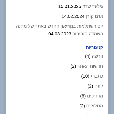
גילעד שדה
15.01.2025
אדם קורן
14.02.2024
יום השתלמות במוזיאון החדש באתר של מחנה
השמדה סוביבור
04.03.2023
קטגוריות
וורשה
(4)
חדשות האתר
(2)
כתבות
(10)
לודז'
(2)
מדריכים
(8)
מסלולים
(2)