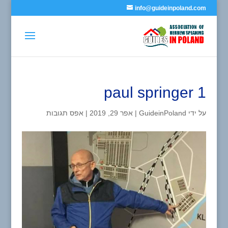
info@guideinpoland.com
paul springer 1
על ידי
GuideinPoland
|
אפר 29, 2019
|
אפס תגובות