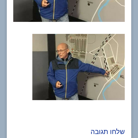
שלחו תגובה