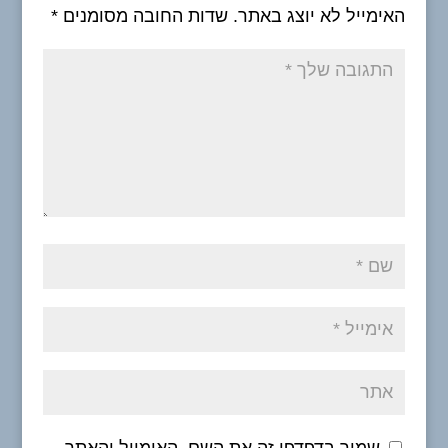
האימייל לא יוצג באתר.
שדות החובה מסומנים
*