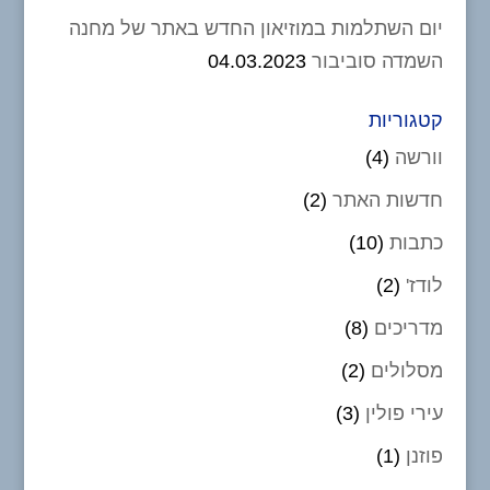
יום השתלמות במוזיאון החדש באתר של מחנה
השמדה סוביבור
04.03.2023
קטגוריות
וורשה
(4)
חדשות האתר
(2)
כתבות
(10)
לודז'
(2)
מדריכים
(8)
מסלולים
(2)
עירי פולין
(3)
פוזנן
(1)