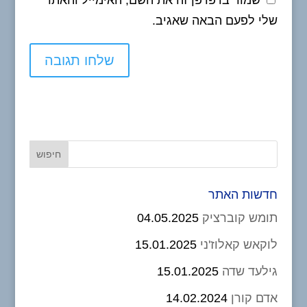
שמור בדפדפן זה את השם, האימייל והאתר
שלי לפעם הבאה שאגיב.
חדשות האתר
תומש קוברציק
04.05.2025
לוקאש קאלוז'ני
15.01.2025
גילעד שדה
15.01.2025
אדם קורן
14.02.2024