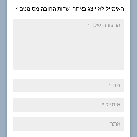
האימייל לא יוצג באתר.
שדות החובה מסומנים
*