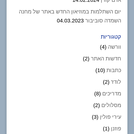
אדם קורן
14.02.2024
יום השתלמות במוזיאון החדש באתר של מחנה
השמדה סוביבור
04.03.2023
קטגוריות
וורשה
(4)
חדשות האתר
(2)
כתבות
(10)
לודז'
(2)
מדריכים
(8)
מסלולים
(2)
עירי פולין
(3)
פוזנן
(1)