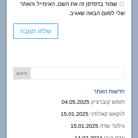
שמור בדפדפן זה את השם, האימייל והאתר
שלי לפעם הבאה שאגיב.
חדשות האתר
תומש קוברציק
04.05.2025
לוקאש קאלוז'ני
15.01.2025
גילעד שדה
15.01.2025