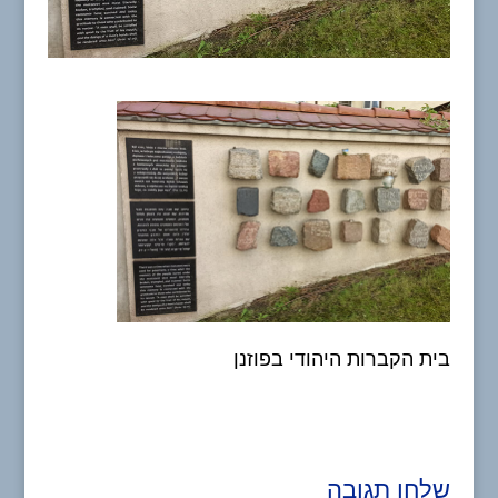
בית הקברות היהודי בפוזנן
שלחו תגובה