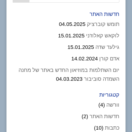
חדשות האתר
תומש קוברציק
04.05.2025
לוקאש קאלוז'ני
15.01.2025
גילעד שדה
15.01.2025
אדם קורן
14.02.2024
יום השתלמות במוזיאון החדש באתר של מחנה
השמדה סוביבור
04.03.2023
קטגוריות
וורשה
(4)
חדשות האתר
(2)
כתבות
(10)