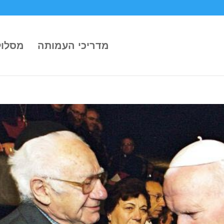
מדריכי העמותה
מסלול