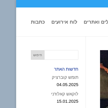
ים ואתרים
לוח אירועים
כתבות
חדשות האתר
תומש קוברציק
04.05.2025
לוקאש קאלוז'ני
15.01.2025