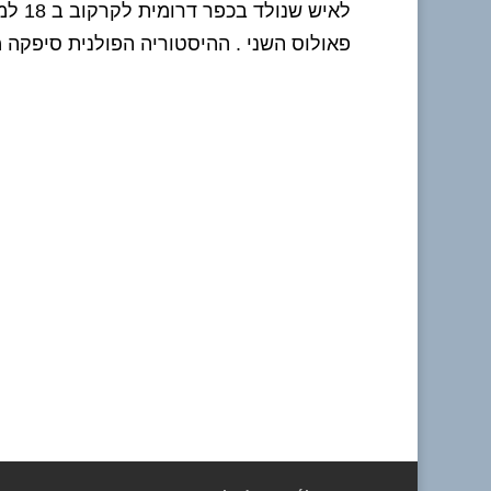
פאולוס השני . ההיסטוריה הפולנית סיפקה מ