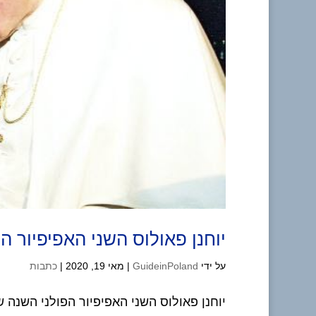
יוחנן פאולוס השני האפיפיור הפו
על ידי
GuideinPoland
|
מאי 19, 2020
|
כתבות