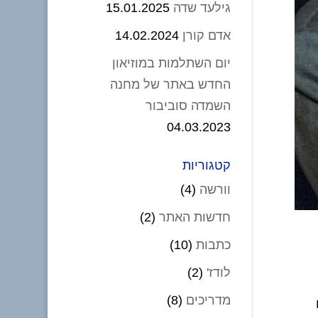
גילעד שדה
15.01.2025
אדם קורן
14.02.2024
יום השתלמות במוזיאון
החדש באתר של מחנה
השמדה סוביבור
04.03.2023
קטגוריות
וורשה
(4)
חדשות האתר
(2)
כתבות
(10)
לודז'
(2)
מדריכים
(8)
 שנים