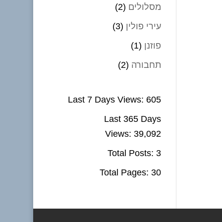
מסלולים
(2)
עירי פולין
(3)
פוזנן
(1)
תחבורה
(2)
Last 7 Days Views:
605
Last 365 Days
Views:
39,092
Total Posts:
3
Total Pages:
30