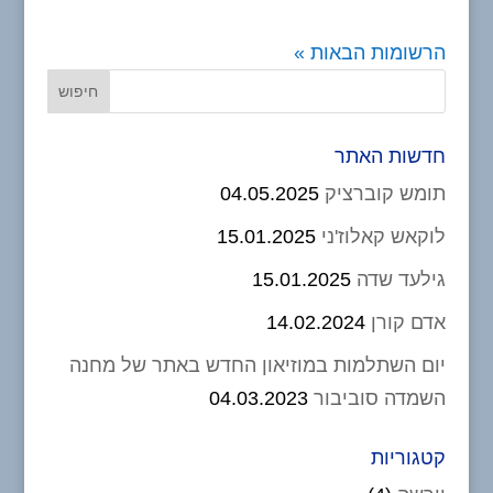
הרשומות הבאות »
חדשות האתר
תומש קוברציק
04.05.2025
לוקאש קאלוז'ני
15.01.2025
גילעד שדה
15.01.2025
אדם קורן
14.02.2024
יום השתלמות במוזיאון החדש באתר של מחנה
השמדה סוביבור
04.03.2023
קטגוריות