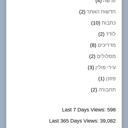
וורשה
(4)
חדשות האתר
(2)
כתבות
(10)
לודז'
(2)
מדריכים
(8)
מסלולים
(2)
עירי פולין
(3)
פוזנן
(1)
תחבורה
(2)
Last 7 Days Views:
598
Last 365 Days Views:
39,082