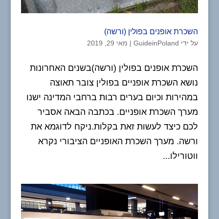
השכרת אופנים בפולין (ורשה)
על ידי
GuideinPoland
|
מאי 29, 2019
השכרת אופנים בפולין (ורשה)בשנים האחרונות
נושא השכרת אופניים בפולין צובר תאוצה
במהירות וכיום בערים רבות ברחבי המדינה ישנו
מערך השכרת אופניים. בכתבה הבאה אסביר
לכם כיצד לעשות זאת בקלות.ניקח לדוגמא את
ורשה. מערך השכרת האופניים הציבורי נקרא
ווטורילו...