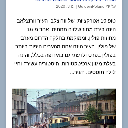
על ידי
GuideinPoland
|
ינו 3, 2020
טופ 10 אטרקציות של וורוצלב העיר וורוצלאב
הינה בירת מחוז שלזיה תחתית, אחד מ-16
מחוזות פולין, וממוקמת בחלקה הדרום מערבי
של פולין. העיר הינה אחת מהערים היפות ביותר
בפולין בפרט ולדעתי גם באירופה בכלל, והינה
בעלת מגוון ארכיטקטורות, היסטוריה עשירה וחיי
לילה תוססים. העיר...